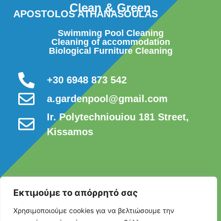
Clean & Green
APOSTOLOS ATHANASOULAS
Swimming Pool Cleaning
Cleaning of accommodation
Biological Furniture Cleaning
+30 6948 873 542
a.gardenpool@gmail.com
Ir. Polytechniouiou 181 Street,
Kissamos
Εκτιμούμε το απόρρητό σας
Χρησιμοποιούμε cookies για να βελτιώσουμε την